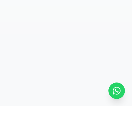
SÍGUENOS