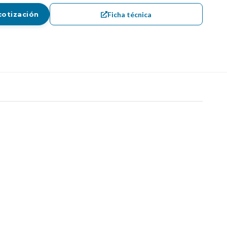
Ficha técnica
cotización