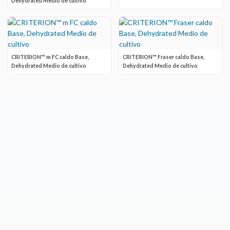
Dehydrated Medio de cultivo
CRITERION™ m FC caldo Base,
CRITERION™ Fraser caldo Base,
Dehydrated Medio de cultivo
Dehydrated Medio de cultivo