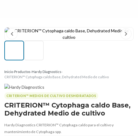
Inicio
›
Productos
›
Hardy Diagnostics
›
CRITERION™ Cytophaga caldo Base, Dehydrated Medio de cultivo
CRITERION™ MEDIOS DE CULTIVO DESHIDRATADOS
CRITERION™ Cytophaga caldo Base,
Dehydrated Medio de cultivo
Hardy Diagnostics CRITERION™ Cytophaga caldo para el cultivo y
mantenimiento de Cytophaga spp.