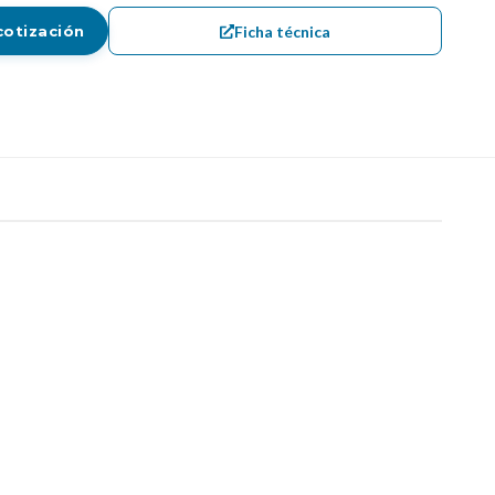
Ficha técnica
cotización