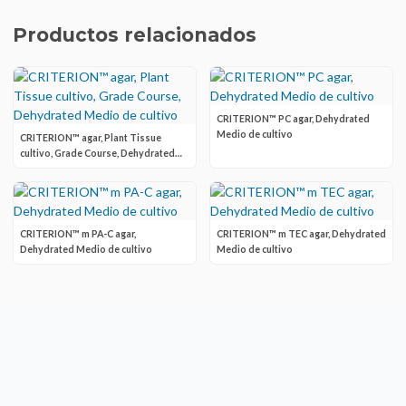
Productos relacionados
CRITERION™ PC agar, Dehydrated
Medio de cultivo
CRITERION™ agar, Plant Tissue
cultivo, Grade Course, Dehydrated
Medio de cultivo
CRITERION™ m PA-C agar,
CRITERION™ m TEC agar, Dehydrated
Dehydrated Medio de cultivo
Medio de cultivo