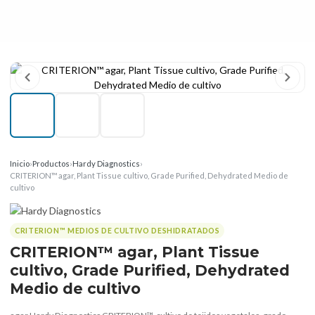
Inicio
›
Productos
›
Hardy Diagnostics
›
CRITERION™ agar, Plant Tissue cultivo, Grade Purified, Dehydrated Medio de
cultivo
CRITERION™ MEDIOS DE CULTIVO DESHIDRATADOS
CRITERION™ agar, Plant Tissue
cultivo, Grade Purified, Dehydrated
Medio de cultivo