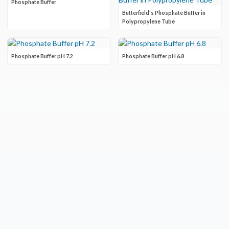
Phosphate Buffer
Butterfield's Phosphate Buffer in
Polypropylene Tube
Phosphate Buffer pH 7.2
Phosphate Buffer pH 6.8