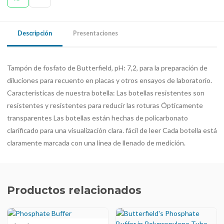
Descripción
Presentaciones
Tampón de fosfato de Butterfield, pH: 7,2, para la preparación de
diluciones para recuento en placas y otros ensayos de laboratorio.
Características de nuestra botella: Las botellas resistentes son
resistentes y resistentes para reducir las roturas Ópticamente
transparentes Las botellas están hechas de policarbonato
clarificado para una visualización clara. fácil de leer Cada botella está
claramente marcada con una línea de llenado de medición.
Productos relacionados