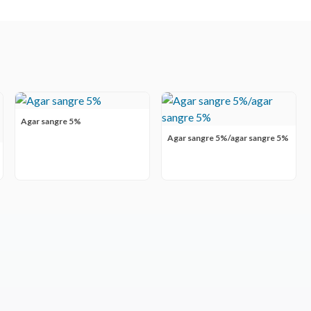
Agar sangre 5%
Agar sangre 5%/agar sangre 5%