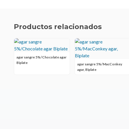
Productos relacionados
agar sangre 5%/Chocolate agar
Biplate
agar sangre 5%/MacConkey
agar, Biplate