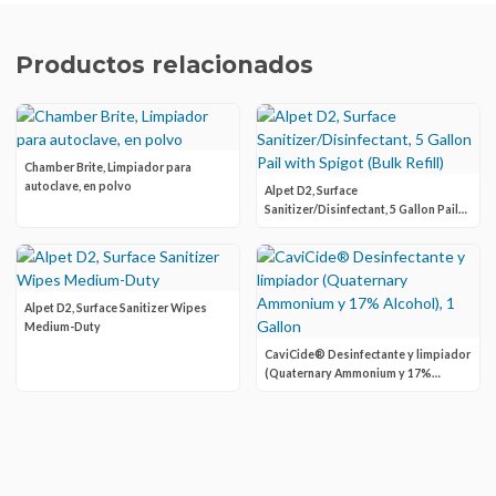
Productos relacionados
Chamber Brite, Limpiador para
autoclave, en polvo
Alpet D2, Surface
Sanitizer/Disinfectant, 5 Gallon Pail
with Spigot (Bulk Refill)
Alpet D2, Surface Sanitizer Wipes
Medium-Duty
CaviCide® Desinfectante y limpiador
(Quaternary Ammonium y 17%
Alcohol), 1 Gallon