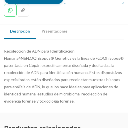
Descripción
Presentaciones
Recolección de ADN para Identificación
Humana4N6FLOQhisopos® Genetics es la línea de FLOQhisopos®
patentada en Copán específicamente diseñada y dedicada a la
recolección de ADN para identificación humana. Estos dispositivos
especializados están diseñados para recolectar muestras hisopos
para análisis de ADN, lo que los hace ideales para aplicaciones de
identidad humana, estudios de microbioma, recolección de
evidencia forense y toxicología forense.