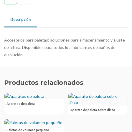
Descripción
Accesorios para paletas: soluciones para almacenamiento y ajuste
de altura. Disponibles para todos los fabricantes de baños de
disolución.
Productos relacionados
Aparatos de paleta
Aparato de paleta sobre disco
Paletas de volumen pequeño