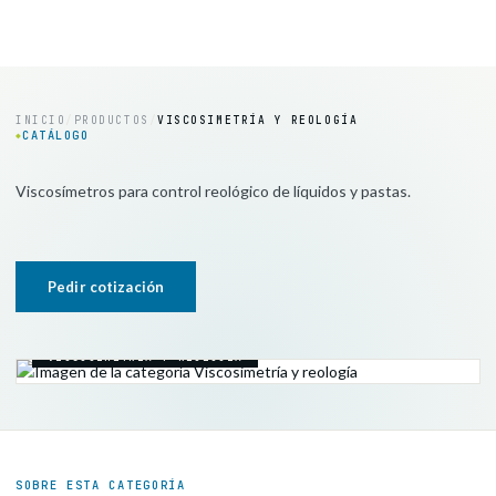
INICIO
/
PRODUCTOS
/
VISCOSIMETRÍA Y REOLOGÍA
CATÁLOGO
◆
Viscosímetros para control reológico de líquidos y pastas.
Pedir cotización
VISCOSIMETRÍA Y REOLOGÍA
SOBRE ESTA CATEGORÍA