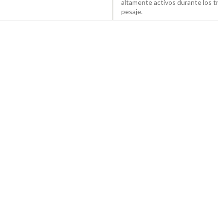
altamente activos durante los t
pesaje.