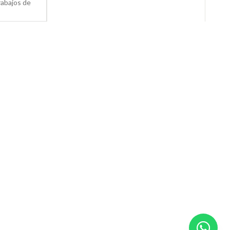
rabajos de