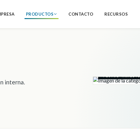
MPRESA
PRODUCTOS
CONTACTO
RECURSOS
PESAJE ANALÍT
n interna.