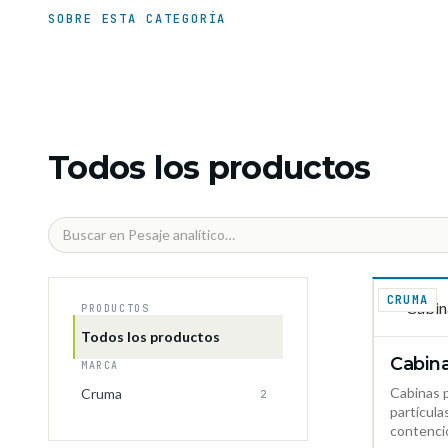
SOBRE ESTA CATEGORÍA
Todos los productos
CRUMA
PRODUCTOS
Todos los productos
Cabina
MARCA
Cabinas p
Cruma
2
partícula
contenci