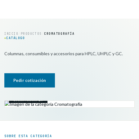
INICIO
/
PRODUCTOS
/
CROMATOGRAFÍA
CATÁLOGO
◆
Columnas, consumibles y accesorios para HPLC, UHPLC y GC.
Pedir cotización
CROMATOGRAFÍA
SOBRE ESTA CATEGORÍA