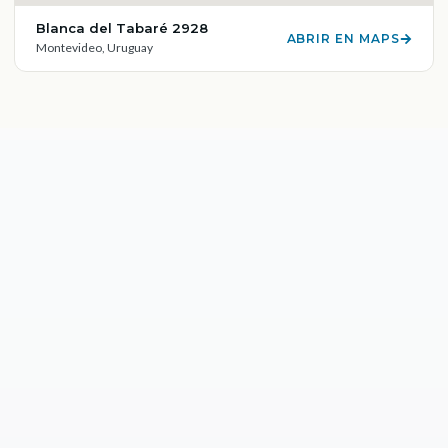
Blanca del Tabaré 2928
ABRIR EN MAPS
Montevideo
, Uruguay