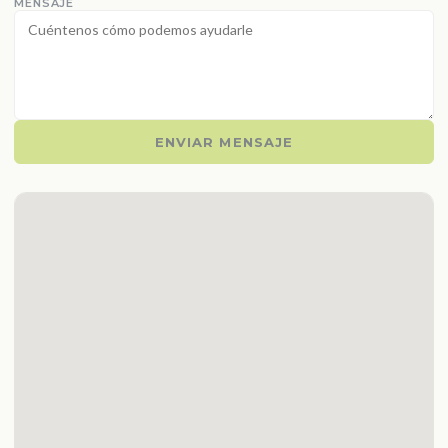
MENSAJE
ENVIAR MENSAJE